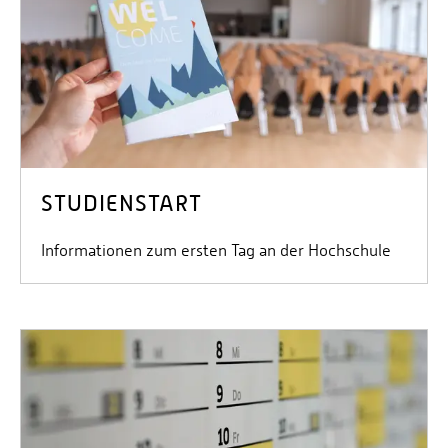
STUDIENSTART
Informationen zum ersten Tag an der Hochschule