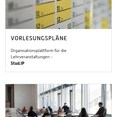
VORLESUNGSPLÄNE
Organisationsplattform für die
Lehrveranstaltungen -
Stud.IP