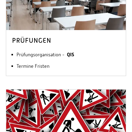
PRÜFUNGEN
QIS
Prüfungsorganisation -
Termine Fristen