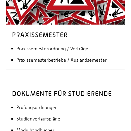
PRAXISSEMESTER
Praxissemesterordnung / Verträge
Praxissemesterbetriebe / Auslandsemester
DOKUMENTE FÜR STUDIERENDE
Prüfungsordnungen
Studienverlaufspläne
Modulhandbücher