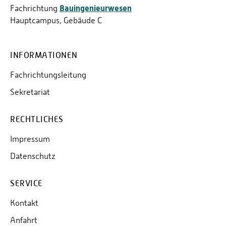
Bauingenieurwesen
Fachrichtung
Hauptcampus, Gebäude C
INFORMATIONEN
Fachrichtungsleitung
Sekretariat
RECHTLICHES
Impressum
Datenschutz
SERVICE
Kontakt
Anfahrt