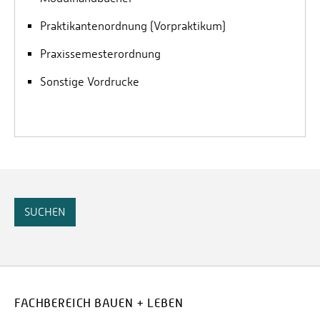
Praktikantenordnung (Vorpraktikum)
Praxissemesterordnung
Sonstige Vordrucke
SUCHEN
FACHBEREICH BAUEN + LEBEN