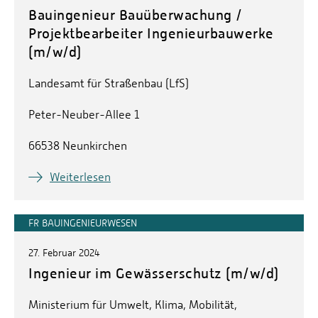
Bauingenieur Bauüberwachung /
Projektbearbeiter Ingenieurbauwerke
(m/w/d)
Landesamt für Straßenbau (LfS)
Peter-Neuber-Allee 1
66538 Neunkirchen
Weiterlesen
FR BAUINGENIEURWESEN
27. Februar 2024
Ingenieur im Gewässerschutz (m/w/d)
Ministerium für Umwelt, Klima, Mobilität,