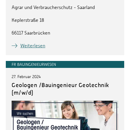
Agrar und Verbraucherschutz - Saarland
Keplerstraße 18
66117 Saarbrücken
Weiterlesen
FR BAUINGENIEURWESEN
27. Februar 2024
Geologen /Bauingenieur Geotechnik
(m/w/d)