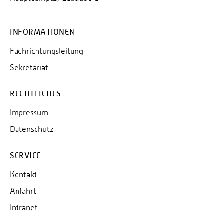
INFORMATIONEN
Fachrichtungsleitung
Sekretariat
RECHTLICHES
Impressum
Datenschutz
SERVICE
Kontakt
Anfahrt
Intranet