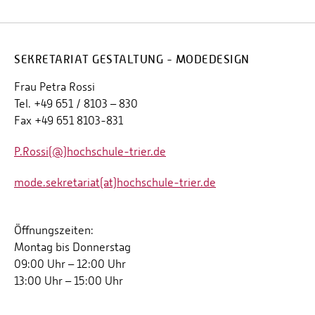
SEKRETARIAT GESTALTUNG - MODEDESIGN
Frau Petra Rossi
Tel. +49 651 / 8103 – 830
Fax +49 651 8103-831
P.Rossi(@)hochschule-trier.de
mode.sekretariat(at)hochschule-trier.de
Öffnungszeiten:
Montag bis Donnerstag
09:00 Uhr – 12:00 Uhr
13:00 Uhr – 15:00 Uhr