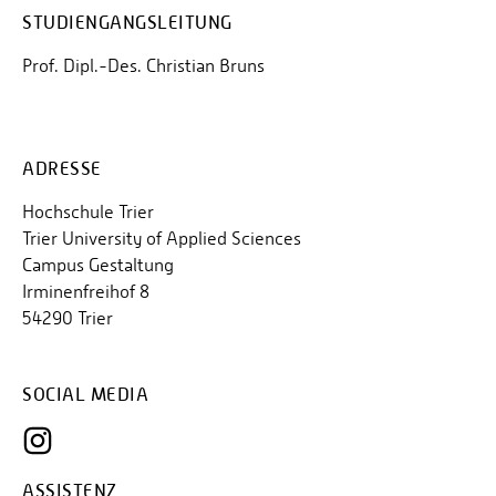
STUDIENGANGSLEITUNG
Prof. Dipl.-Des. Christian Bruns
ADRESSE
Hochschule Trier
Trier University of Applied Sciences
Campus Gestaltung
Irminenfreihof 8
54290 Trier
SOCIAL MEDIA
ASSISTENZ