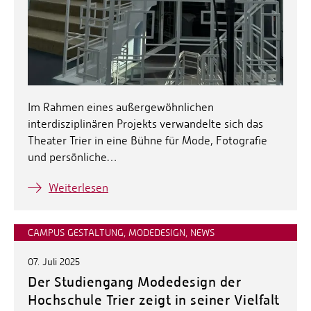
Im Rahmen eines außergewöhnlichen
interdisziplinären Projekts verwandelte sich das
Theater Trier in eine Bühne für Mode, Fotografie
und persönliche…
Weiterlesen
CAMPUS GESTALTUNG, MODEDESIGN, NEWS
07. Juli 2025
Der Studiengang Modedesign der
Hochschule Trier zeigt in seiner Vielfalt