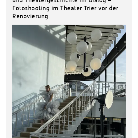
Fotoshooting im Theater Trier vor der
Renovierung