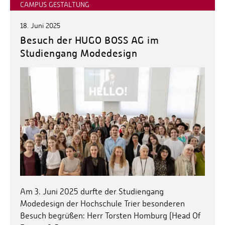
CAMPUS GESTALTUNG
18. Juni 2025
Besuch der HUGO BOSS AG im
Studiengang Modedesign
Am 3. Juni 2025 durfte der Studiengang
Modedesign der Hochschule Trier besonderen
Besuch begrüßen: Herr Torsten Homburg (Head Of