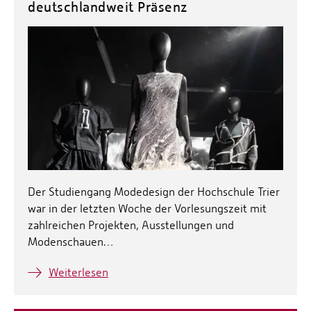
deutschlandweit Präsenz
Der Studiengang Modedesign der Hochschule Trier
war in der letzten Woche der Vorlesungszeit mit
zahlreichen Projekten, Ausstellungen und
Modenschauen…
Weiterlesen