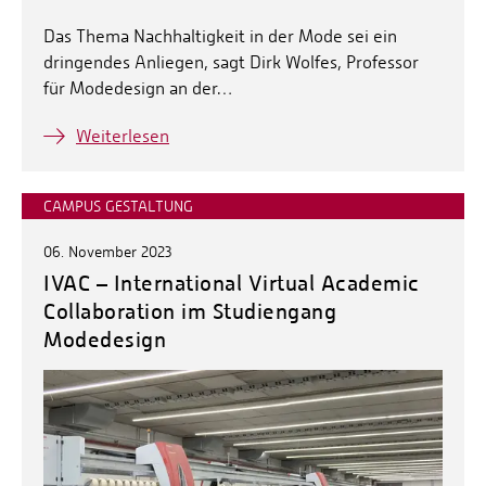
Das Thema Nachhaltigkeit in der Mode sei ein
dringendes Anliegen, sagt Dirk Wolfes, Professor
für Modedesign an der…
Weiterlesen
CAMPUS GESTALTUNG
06. November 2023
IVAC – International Virtual Academic
Collaboration im Studiengang
Modedesign