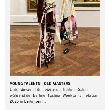
YOUNG TALENTS - OLD MASTERS
Unter diesem Titel feierte der Berliner Salon
während der Berliner Fashion Week am 3. Februar
2025 in Berlin sein…