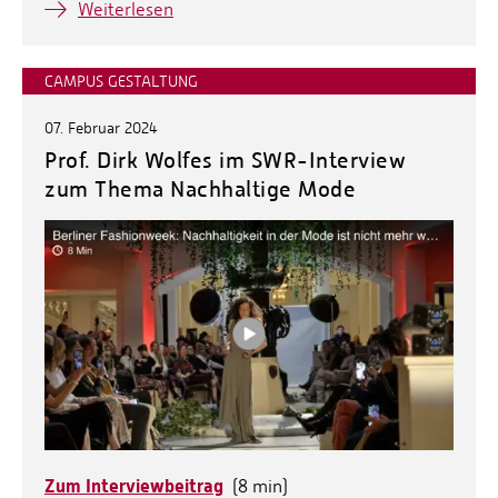
Weiterlesen
CAMPUS GESTALTUNG
07. Februar 2024
Prof. Dirk Wolfes im SWR-Interview
zum Thema Nachhaltige Mode
Zum Interviewbeitrag
(8 min)