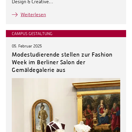
Design & Creative…
Weiterlesen
CAMPUS GESTALTUNG
05. Februar 2025
Modestudierende stellen zur Fashion
Week im Berliner Salon der
Gemäldegalerie aus