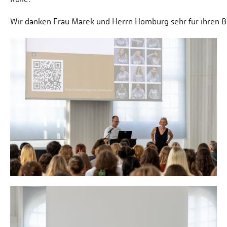
Wir danken Frau Marek und Herrn Homburg sehr für ihren 