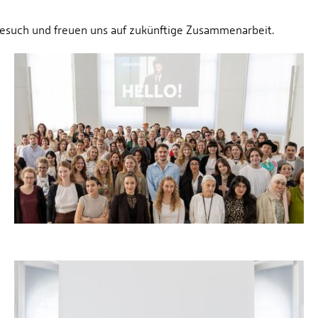
Besuch und freuen uns auf zukünftige Zusammenarbeit.