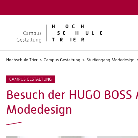
Quicklinks
Kontakt
Stellen
Hochschule Trier
Campus Gestaltung
Studiengang Modedesign
CAMPUS GESTALTUNG
Besuch der HUGO BOSS 
Modedesign