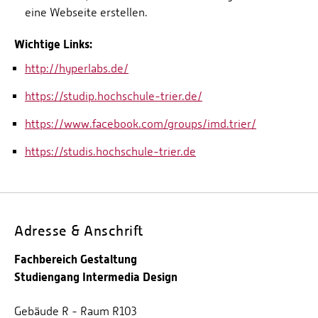
eine Webseite erstellen.
Wichtige Links:
http://hyperlabs.de/
https://studip.hochschule-trier.de/
https://www.facebook.com/groups/imd.trier/
https://studis.hochschule-trier.de
Adresse & Anschrift
Fachbereich Gestaltung
Studiengang Intermedia Design
Gebäude R - Raum R103