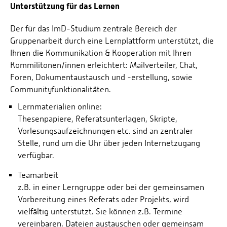
Unterstützung für das Lernen
Der für das ImD-Studium zentrale Bereich der
Gruppenarbeit durch eine Lernplattform unterstützt, die
Ihnen die Kommunikation & Kooperation mit Ihren
Kommilitonen/innen erleichtert: Mailverteiler, Chat,
Foren, Dokumentaustausch und -erstellung, sowie
Communityfunktionalitäten.
Lernmaterialien online:
Thesenpapiere, Referatsunterlagen, Skripte,
Vorlesungsaufzeichnungen etc. sind an zentraler
Stelle, rund um die Uhr über jeden Internetzugang
verfügbar.
Teamarbeit
z.B. in einer Lerngruppe oder bei der gemeinsamen
Vorbereitung eines Referats oder Projekts, wird
vielfältig unterstützt. Sie können z.B. Termine
vereinbaren, Dateien austauschen oder gemeinsam