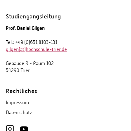
Studiengangsleitung
Prof. Daniel Gilgen
Tel.: +49 (0)651 8103-131
gilgen(at)hochschule-trier.de
Gebäude R - Raum 102
54290 Trier
Rechtliches
Impressum
Datenschutz