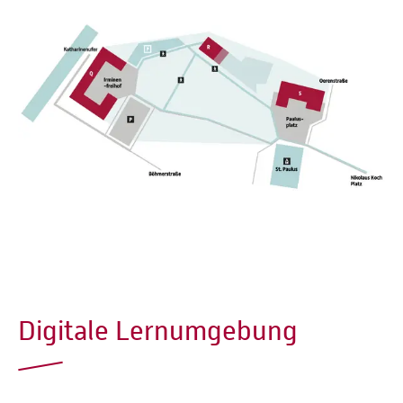
Digitale Lernumgebung