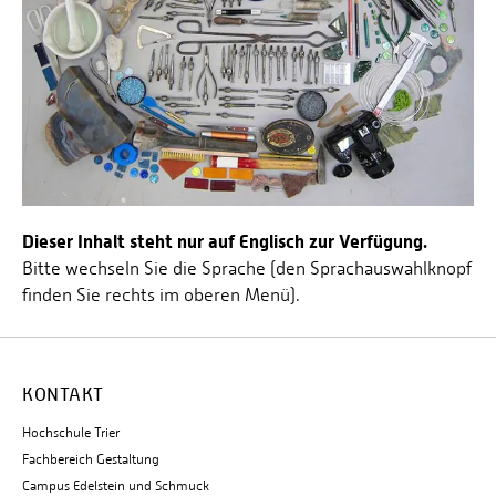
Dieser Inhalt steht nur auf Englisch zur Verfügung.
Bitte wechseln Sie die Sprache (den Sprachauswahlknopf
finden Sie rechts im oberen Menü).
KONTAKT
Hochschule Trier
Fachbereich Gestaltung
Campus Edelstein und Schmuck