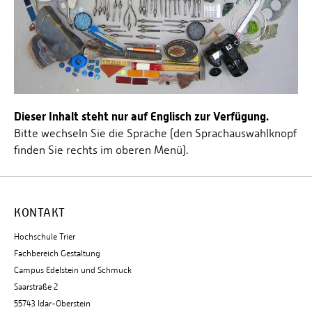
Dieser Inhalt steht nur auf Englisch zur Verfügung.
Bitte wechseln Sie die Sprache (den Sprachauswahlknopf
finden Sie rechts im oberen Menü).
KONTAKT
Hochschule Trier
Fachbereich Gestaltung
Campus Edelstein und Schmuck
Saarstraße 2
55743 Idar-Oberstein