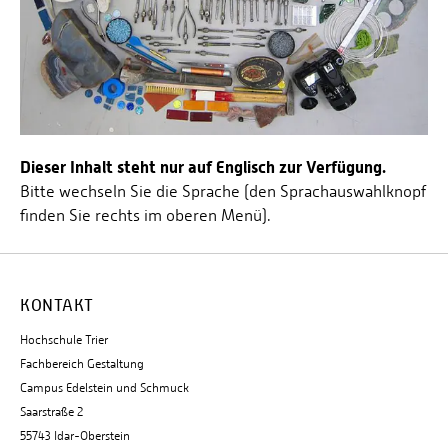
Dieser Inhalt steht nur auf Englisch zur Verfügung.
Bitte wechseln Sie die Sprache (den Sprachauswahlknopf
finden Sie rechts im oberen Menü).
KONTAKT
Hochschule Trier
Fachbereich Gestaltung
Campus Edelstein und Schmuck
Saarstraße 2
55743 Idar-Oberstein