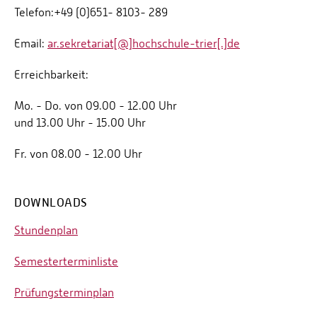
Telefon:+49 (0)651- 8103- 289
Email:
ar.sekretariat[@]hochschule-trier[.]de
Erreichbarkeit:
Mo. - Do. von 09.00 - 12.00 Uhr
und 13.00 Uhr - 15.00 Uhr
Fr. von 08.00 - 12.00 Uhr
DOWNLOADS
Stundenplan
Semesterterminliste
Prüfungsterminplan