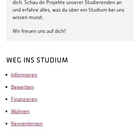
dich. Schau dir Projekte unserer Studierenden an
und erfahre alles, was du über ein Studium bei uns
wissen musst.
Wir freuen uns auf dich!
WEG INS STUDIUM
Informieren
Bewerben
Finanzieren
Wohnen
Kennenlernen