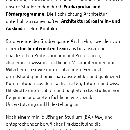
Förderpreise
und
unsere Studierenden durch
Förderprogramme.
Die Fachrichtung Architektur
Architekturbüros im In- und
unterhält zu namenhaften
Ausland
direkte Kontakte.
Studierende der Studiengänge Architektur werden von
hochmotivierten Team
einem
aus herausragend
qualifizierten Professorinnen und Professoren,
akademisch wissenschaftlichen Mitarbeiterinnen und
Mitarbeitern sowie unterstützendem Personal
grundständig und praxisnah ausgebildet und qualifiziert.
Kommilitonen aus den Fachschaften, Tutoren und wiss.
Hilfskräfte unterstützen und begleiten das Studium von
Beginn an und bieten fachliche wie soziale
Unterstützung und Hilfestellung an.
Nach einem min. 5 Jährigen Studium (BA+ MA) und
entsprechender beruflicher Praxiszeit sind die