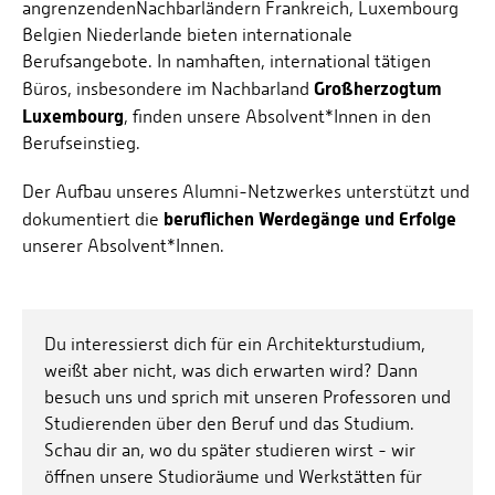
angrenzenden
Nachbarländern Frankreich, Luxembourg
Belgien Niederlande bieten internationale
Berufsangebote. In namhaften, international tätigen
Großherzogtum
Büros, insbesondere im Nachbarland
Luxembourg
, finden unsere Absolvent*Innen in den
Berufseinstieg.
Der Aufbau unseres Alumni-Netzwerkes unterstützt und
beruflichen Werdegänge und Erfolge
dokumentiert die
unserer Absolvent*Innen.
Du interessierst dich für ein Architekturstudium,
weißt aber nicht, was dich erwarten wird? Dann
besuch uns und sprich mit unseren Professoren und
Studierenden über den Beruf und das Studium.
Schau dir an, wo du später studieren wirst - wir
öffnen unsere Studioräume und Werkstätten für