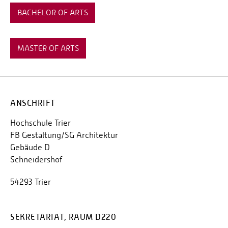
BACHELOR OF ARTS
MASTER OF ARTS
ANSCHRIFT
Hochschule Trier
FB Gestaltung/SG Architektur
Gebäude D
Schneidershof
54293 Trier
SEKRETARIAT, RAUM D220