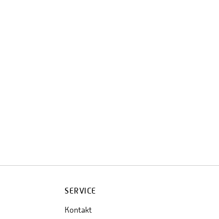
SERVICE
Kontakt