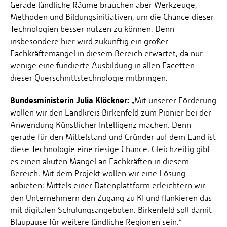
Gerade ländliche Räume brauchen aber Werkzeuge,
Methoden und Bildungsinitiativen, um die Chance dieser
Technologien besser nutzen zu können. Denn
insbesondere hier wird zukünftig ein großer
Fachkräftemangel in diesem Bereich erwartet, da nur
wenige eine fundierte Ausbildung in allen Facetten
dieser Querschnittstechnologie mitbringen.
Bundesministerin Julia Klöckner:
„Mit unserer Förderung
wollen wir den Landkreis Birkenfeld zum Pionier bei der
Anwendung Künstlicher Intelligenz machen. Denn
gerade für den Mittelstand und Gründer auf dem Land ist
diese Technologie eine riesige Chance. Gleichzeitig gibt
es einen akuten Mangel an Fachkräften in diesem
Bereich. Mit dem Projekt wollen wir eine Lösung
anbieten: Mittels einer Datenplattform erleichtern wir
den Unternehmern den Zugang zu KI und flankieren das
mit digitalen Schulungsangeboten. Birkenfeld soll damit
Blaupause für weitere ländliche Regionen sein.“