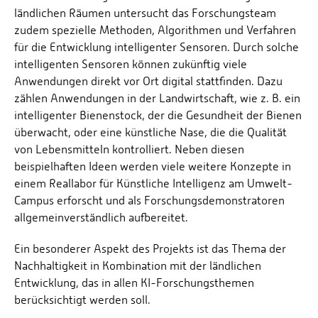
ländlichen Räumen untersucht das Forschungsteam
zudem spezielle Methoden, Algorithmen und Verfahren
für die Entwicklung intelligenter Sensoren. Durch solche
intelligenten Sensoren können zukünftig viele
Anwendungen direkt vor Ort digital stattfinden. Dazu
zählen Anwendungen in der Landwirtschaft, wie z. B. ein
intelligenter Bienenstock, der die Gesundheit der Bienen
überwacht, oder eine künstliche Nase, die die Qualität
von Lebensmitteln kontrolliert. Neben diesen
beispielhaften Ideen werden viele weitere Konzepte in
einem Reallabor für Künstliche Intelligenz am Umwelt-
Campus erforscht und als Forschungsdemonstratoren
allgemeinverständlich aufbereitet.
Ein besonderer Aspekt des Projekts ist das Thema der
Nachhaltigkeit in Kombination mit der ländlichen
Entwicklung, das in allen KI-Forschungsthemen
berücksichtigt werden soll.