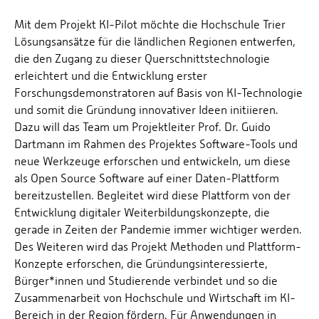
Mit dem Projekt KI-Pilot möchte die Hochschule Trier
Lösungsansätze für die ländlichen Regionen entwerfen,
die den Zugang zu dieser Querschnittstechnologie
erleichtert und die Entwicklung erster
Forschungsdemonstratoren auf Basis von KI-Technologie
und somit die Gründung innovativer Ideen initiieren.
Dazu will das Team um Projektleiter Prof. Dr. Guido
Dartmann im Rahmen des Projektes Software-Tools und
neue Werkzeuge erforschen und entwickeln, um diese
als Open Source Software auf einer Daten-Plattform
bereitzustellen. Begleitet wird diese Plattform von der
Entwicklung digitaler Weiterbildungskonzepte, die
gerade in Zeiten der Pandemie immer wichtiger werden.
Des Weiteren wird das Projekt Methoden und Plattform-
Konzepte erforschen, die Gründungsinteressierte,
Bürger*innen und Studierende verbindet und so die
Zusammenarbeit von Hochschule und Wirtschaft im KI-
Bereich in der Region fördern. Für Anwendungen in