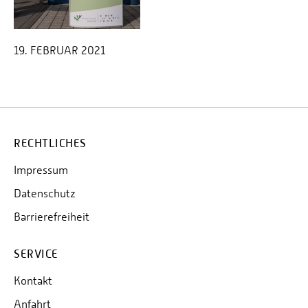
19. FEBRUAR 2021
RECHTLICHES
Impressum
Datenschutz
Barrierefreiheit
SERVICE
Kontakt
Anfahrt