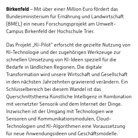
Birkenfeld
– Mit über einer Million Euro fördert das
Bundesministerium für Ernährung und Landwirtschaft
(BMEL) ein neues Forschungsprojekt am Umwelt-
Campus Birkenfeld der Hochschule Trier.
Das Projekt „KI-Pilot“ erforscht die gezielte Nutzung von
KI-Technologie und der zugehörigen Werkzeuge zur
schnellen Umsetzung von KI-Ideen speziell für die
Bedarfe in ländlichen Regionen. Die digitale
Transformation wird unsere Wirtschaft und Gesellschaft
in den nächsten Jahrzehnten gravierend verändern. Ein
Schlüsselbereich bei diesem Wandel ist das
Querschnittsthema Künstliche Intelligenz in Kombination
mit vernetzter Sensorik und dem Internet der Dinge.
Inzwischen ist der Umgang mit Technologien wie
Sensoren und Kommunikationsmodulen, Cloud-
Technologien und KI-Algorithmen eine Voraussetzung
für neue Anwendungsideen und Geschäftsmodelle.