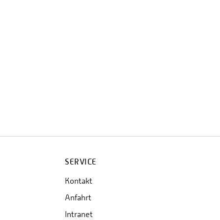
SERVICE
Kontakt
Anfahrt
Intranet