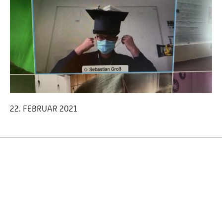
22. FEBRUAR 2021