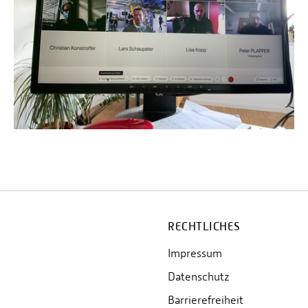
RECHTLICHES
Impressum
Datenschutz
Barrierefreiheit