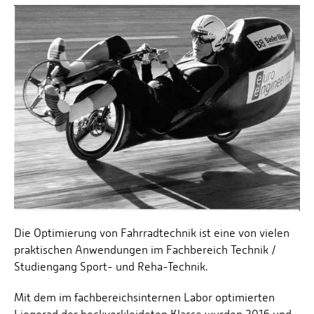
Personalvertretungen
Schwerbehindertenvertretungen
Informationssicherheit
Personalentwicklung
Personensuche
Die Optimierung von Fahrradtechnik ist eine von vielen
praktischen Anwendungen im Fachbereich Technik /
Studiengang Sport- und Reha-Technik.
Mit dem im fachbereichsinternen Labor optimierten