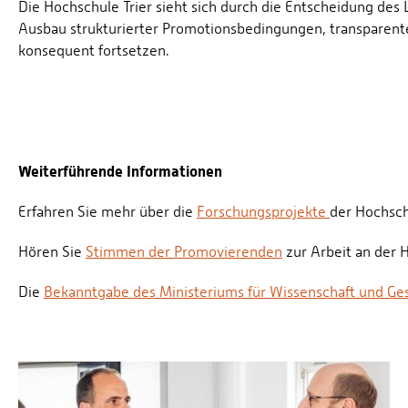
Die Hochschule Trier sieht sich durch die Entscheidung des 
Ausbau strukturierter Promotionsbedingungen, transparent
konsequent fortsetzen.
Weiterführende Informationen
Erfahren Sie mehr über die
Forschungsprojekte
der Hochschu
Hören Sie
Stimmen der Promovierenden
zur Arbeit an der 
Die
Bekanntgabe des Ministeriums für Wissenschaft und Ge