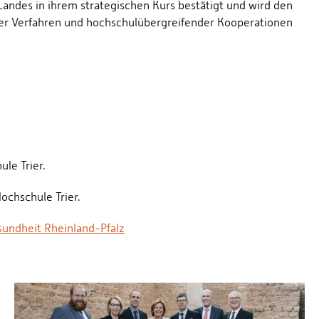
Landes in ihrem strategischen Kurs bestätigt und wird den
er Verfahren und hochschulübergreifender Kooperationen
le Trier.
Hochschule Trier.
sundheit Rheinland-Pfalz