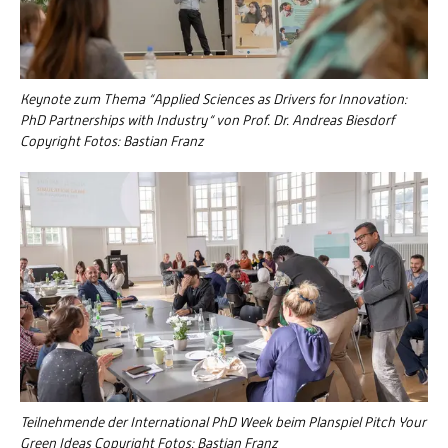
Keynote zum Thema “Applied Sciences as Drivers for Innovation:
PhD Partnerships with Industry“ von Prof. Dr. Andreas Biesdorf
Copyright Fotos: Bastian Franz
Teilnehmende der International PhD Week beim Planspiel Pitch Your
Green Ideas Copyright Fotos: Bastian Franz