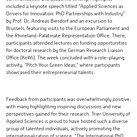
included a keynote speech titled “Applied Sciences as
Drivers for Innovation: PhD Partnerships with Industry”
by Prof. Dr. Andreas Biesdorf and an excursion to
Brussels, featuring visits to the European Parliament and
the Rhineland-Palatinate Representation Office. There,
participants attended lectures on funding opportunities
for doctoral research by the German Research Liaison
Office (KoWi). The week concluded with a role-playing
activity, “Pitch Your Green Ideas,” where participants
showcased their entrepreneurial talents.
Feedback from participants was overwhelmingly positive,
with many highlighting inspiring discussions and new
perspectives gained for their research. Trier University of
Applied Sciences is proud to have hosted such a diverse
group of talented individuals, actively promoting the
internationalization of science. “The International PhD