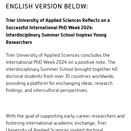
ENGLISH VERSION BELOW:
Trier University of Applied Sciences Reflects on a
Successful International PhD Week 2024:
Interdisciplinary Summer School Inspires Young
Researchers
Trier University of Applied Sciences concludes the
International PhD Week 2024 on a positive note. The
interdisciplinary Summer School brought together 40
doctoral students from over 15 countries worldwide,
providing a platform for exchanging ideas, research
findings, and intercultural perspectives.
With the goal of supporting early-career researchers and
fostering international academic exchange, Trier
University of Applied Sciences invited doctoral