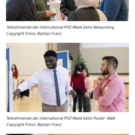
Teilnehmende der International PhD Week beim Networking
Copyright Fotos: Bastian Franz
Teilnehmende der International PhD Week beim Poster-Walk
Copyright Fotos: Bastian Franz