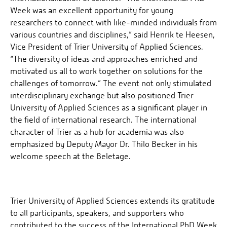
Week was an excellent opportunity for young
researchers to connect with like-minded individuals from
various countries and disciplines,” said Henrik te Heesen,
Vice President of Trier University of Applied Sciences.
“The diversity of ideas and approaches enriched and
motivated us all to work together on solutions for the
challenges of tomorrow.” The event not only stimulated
interdisciplinary exchange but also positioned Trier
University of Applied Sciences as a significant player in
the field of international research. The international
character of Trier as a hub for academia was also
emphasized by Deputy Mayor Dr. Thilo Becker in his
welcome speech at the Beletage.
Trier University of Applied Sciences extends its gratitude
to all participants, speakers, and supporters who
contributed to the success of the International PhD Week