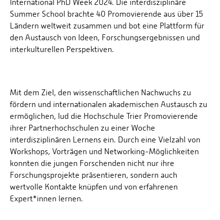
International PhD Week 2024. Die interdisziplinäre
Summer School brachte 40 Promovierende aus über 15
Ländern weltweit zusammen und bot eine Plattform für
den Austausch von Ideen, Forschungsergebnissen und
interkulturellen Perspektiven.
Mit dem Ziel, den wissenschaftlichen Nachwuchs zu
fördern und internationalen akademischen Austausch zu
ermöglichen, lud die Hochschule Trier Promovierende
ihrer Partnerhochschulen zu einer Woche
interdisziplinären Lernens ein. Durch eine Vielzahl von
Workshops, Vorträgen und Networking-Möglichkeiten
konnten die jungen Forschenden nicht nur ihre
Forschungsprojekte präsentieren, sondern auch
wertvolle Kontakte knüpfen und von erfahrenen
Expert*innen lernen.