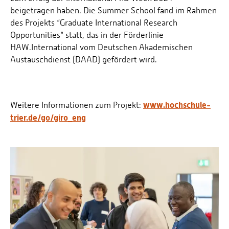
beigetragen haben. Die Summer School fand im Rahmen
des Projekts “Graduate International Research
Opportunities“ statt, das in der Förderlinie
HAW.International vom Deutschen Akademischen
Austauschdienst (DAAD) gefördert wird.
www.hochschule-
Weitere Informationen zum Projekt:
trier.de/go/giro_eng