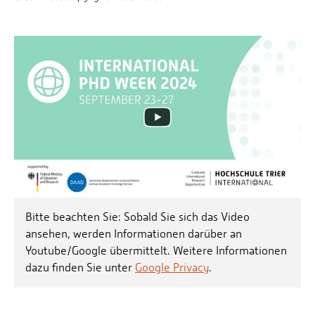
Bitte beachten Sie: Sobald Sie sich das Video
ansehen, werden Informationen darüber an
Youtube/Google übermittelt. Weitere Informationen
dazu finden Sie unter
Google Privacy
.