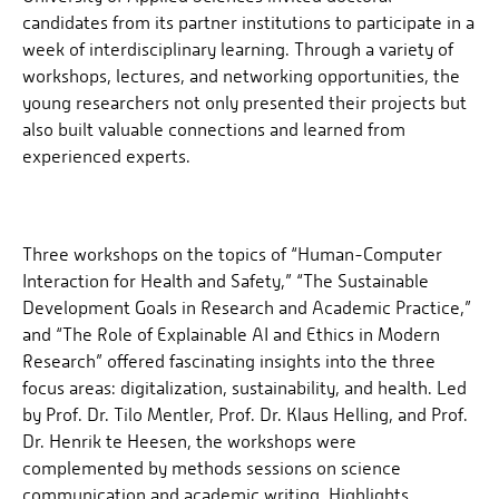
candidates from its partner institutions to participate in a
week of interdisciplinary learning. Through a variety of
workshops, lectures, and networking opportunities, the
young researchers not only presented their projects but
also built valuable connections and learned from
experienced experts.
Three workshops on the topics of “Human-Computer
Interaction for Health and Safety,” “The Sustainable
Development Goals in Research and Academic Practice,”
and “The Role of Explainable AI and Ethics in Modern
Research” offered fascinating insights into the three
focus areas: digitalization, sustainability, and health. Led
by Prof. Dr. Tilo Mentler, Prof. Dr. Klaus Helling, and Prof.
Dr. Henrik te Heesen, the workshops were
complemented by methods sessions on science
communication and academic writing. Highlights