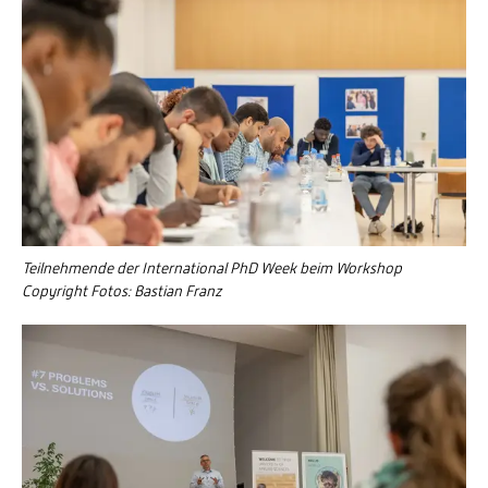
Teilnehmende der International PhD Week beim Workshop
Copyright Fotos: Bastian Franz