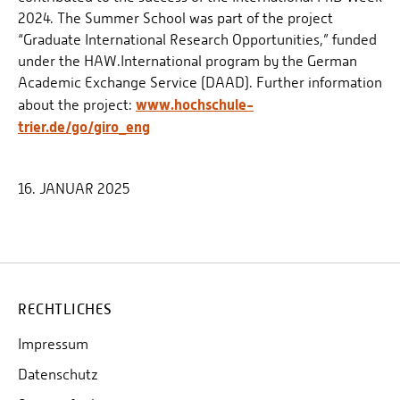
2024. The Summer School was part of the project
“Graduate International Research Opportunities,” funded
under the HAW.International program by the German
Academic Exchange Service (DAAD). Further information
www.hochschule-
about the project:
trier.de/go/giro_eng
16. JANUAR 2025
RECHTLICHES
Impressum
Datenschutz