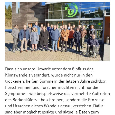
Personalvertretungen
Schwerbehindertenvertretungen
Informationssicherheit
Personalentwicklung
Personensuche
Dass sich unsere Umwelt unter dem Einfluss des
Klimawandels verändert, wurde nicht nur in den
trockenen, heißen Sommern der letzten Jahre sichtbar.
Forscherinnen und Forscher möchten nicht nur die
Symptome – wie beispielsweise das vermehrte Auftreten
des Borkenkäfers – beschreiben, sondern die Prozesse
und Ursachen dieses Wandels genau verstehen. Dafür
sind aber möglichst exakte und aktuelle Daten zum