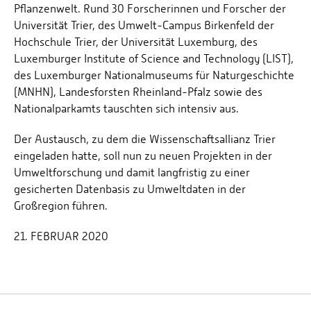
Pflanzenwelt. Rund 30 Forscherinnen und Forscher der
Universität Trier, des Umwelt-Campus Birkenfeld der
Hochschule Trier, der Universität Luxemburg, des
Luxemburger Institute of Science and Technology (LIST),
des Luxemburger Nationalmuseums für Naturgeschichte
(MNHN), Landesforsten Rheinland-Pfalz sowie des
Nationalparkamts tauschten sich intensiv aus.
Der Austausch, zu dem die Wissenschaftsallianz Trier
eingeladen hatte, soll nun zu neuen Projekten in der
Umweltforschung und damit langfristig zu einer
gesicherten Datenbasis zu Umweltdaten in der
Großregion führen.
21. FEBRUAR 2020