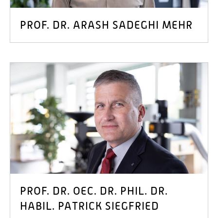
PROF. DR. ARASH SADEGHI MEHR
PROF. DR. OEC. DR. PHIL. DR.
HABIL. PATRICK SIEGFRIED