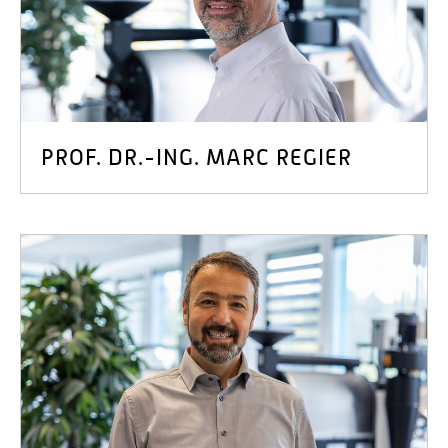
PROF. DR.-ING. MARC REGIER