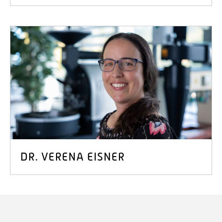
DR. VERENA EISNER