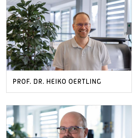
PROF. DR. HEIKO OERTLING