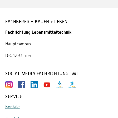
FACHBEREICH BAUEN + LEBEN
Fachrichtung Lebensmitteltechnik
Hauptcampus
D-54293 Trier
SOCIAL MEDIA FACHRICHTUNG LMT
SERVICE
Kontakt