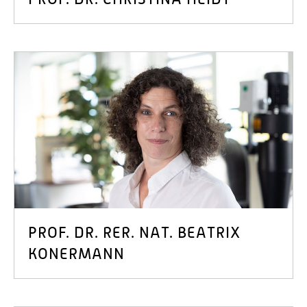
PROF. DR. RER. NAT. BEATRIX
KONERMANN