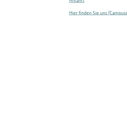
Anfahrt
Hier finden Sie uns (Campus