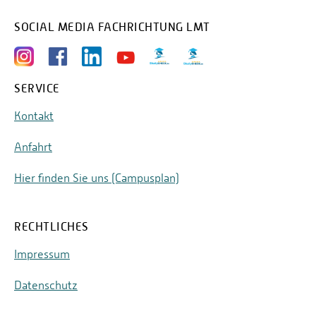
SOCIAL MEDIA FACHRICHTUNG LMT
SERVICE
Kontakt
Anfahrt
Hier finden Sie uns (Campusplan)
RECHTLICHES
Impressum
Datenschutz