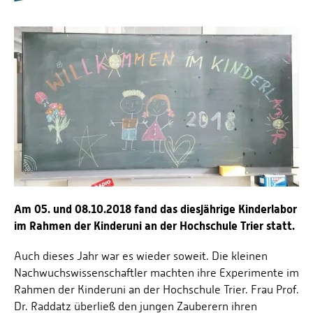
Prof. Dr. Tenhumberg
Prof. Dr.-Ing. Jens Voigt
Am 05. und 08.10.2018 fand das diesjährige Kinderlabor
im Rahmen der Kinderuni an der Hochschule Trier statt.
Auch dieses Jahr war es wieder soweit. Die kleinen
Nachwuchswissenschaftler machten ihre Experimente im
Rahmen der Kinderuni an der Hochschule Trier. Frau Prof.
Dr. Raddatz überließ den jungen Zauberern ihren