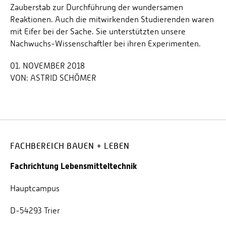
Zauberstab zur Durchführung der wundersamen
Reaktionen. Auch die mitwirkenden Studierenden waren
mit Eifer bei der Sache. Sie unterstützten unsere
Nachwuchs-Wissenschaftler bei ihren Experimenten.
01. NOVEMBER 2018
VON:
ASTRID SCHÖMER
FACHBEREICH BAUEN + LEBEN
Fachrichtung Lebensmitteltechnik
Hauptcampus
D-54293 Trier