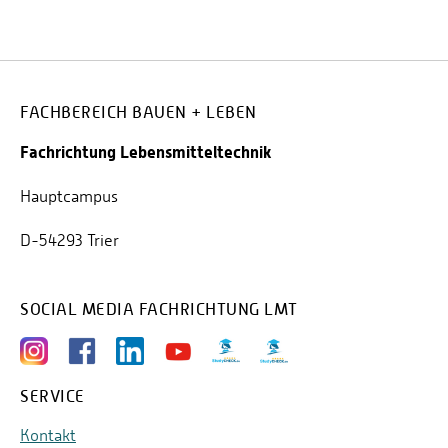
FACHBEREICH BAUEN + LEBEN
Fachrichtung Lebensmitteltechnik
Hauptcampus
D-54293 Trier
SOCIAL MEDIA FACHRICHTUNG LMT
SERVICE
Kontakt