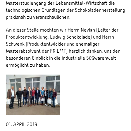
Masterstudiengang der Lebensmittel-Wirtschaft die
technologischen Grundlagen der Schokoladenherstellung
praxisnah zu veranschaulichen.
An dieser Stelle möchten wir Herrn Nevian (Leiter der
Produktentwicklung, Ludwig Schokolade) und Herrn
Schwenk (Produktentwickler und ehemaliger
Masterabsolvent der FR LMT) herzlich danken, uns den
besonderen Einblick in die industrielle Süßwarenwelt
ermöglicht zu haben.
01. APRIL 2019