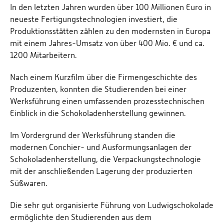
In den letzten Jahren wurden über 100 Millionen Euro in
neueste Fertigungstechnologien investiert, die
Produktionsstätten zählen zu den modernsten in Europa
mit einem Jahres-Umsatz von über 400 Mio. € und ca.
1200 Mitarbeitern.
Nach einem Kurzfilm über die Firmengeschichte des
Produzenten, konnten die Studierenden bei einer
Werksführung einen umfassenden prozesstechnischen
Einblick in die Schokoladenherstellung gewinnen.
Im Vordergrund der Werksführung standen die
modernen Conchier- und Ausformungsanlagen der
Schokoladenherstellung, die Verpackungstechnologie
mit der anschließenden Lagerung der produzierten
Süßwaren.
Die sehr gut organisierte Führung von Ludwigschokolade
ermöglichte den Studierenden aus dem