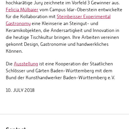
hochkarätige Jury zeichnete im Vorfeld 3 Gewinner aus.
Felicia Mülbaier
vom Campus Idar-Oberstein entwickelte
für die Kollaboration mit
Steinbeisser Experimental
Gastronomy
eine Kleinserie an Steingut- und
Keramikobjekten, die Andersartigkeit und Innovation in
die heutige Tischkultur bringen. Ihre Arbeiten vereinen
gekonnt Design, Gastronomie und handwerkliches
Können.
Die
Ausstellung
ist eine Kooperation der Staatlichen
Schlösser und Gärten Baden-Württemberg mit dem
Bund der Kunsthandwerker Baden-Württemberg e.V.
10. JULY 2018