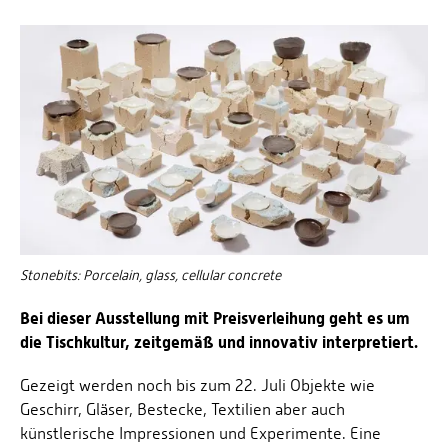
Stonebits: Porcelain, glass, cellular concrete
Bei dieser Ausstellung mit Preisverleihung geht es um
die Tischkultur, zeitgemäß und innovativ interpretiert.
Gezeigt werden noch bis zum 22. Juli Objekte wie
Geschirr, Gläser, Bestecke, Textilien aber auch
künstlerische Impressionen und Experimente. Eine