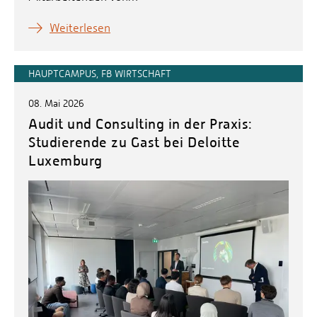
Weiterlesen
HAUPTCAMPUS, FB WIRTSCHAFT
08. Mai 2026
Audit und Consulting in der Praxis:
Studierende zu Gast bei Deloitte
Luxemburg