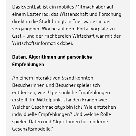
Das EventLab ist ein mobiles Mitmachlabor auf
einem Lastenrad, das Wissenschaft und Forschung
direkt in die Stadt bringt. In Trier war es in der
vergangenen Woche auf dem Porta-Vorplatz zu
Gast – und der Fachbereich Wirtschaft war mit der
Wirtschaftsinformatik dabei.
Daten, Algorithmen und persönliche
Empfehlungen
An einem interaktiven Stand konnten
Besucherinnen und Besucher spielerisch
entdecken, wie KI persönliche Empfehlungen
erstellt. Im Mittelpunkt standen Fragen wie:
Welcher Geschmackstyp bin ich? Wie entstehen
individuelle Empfehlungen? Und welche Rolle
spielen Daten und Algorithmen für moderne
Geschäftsmodelle?