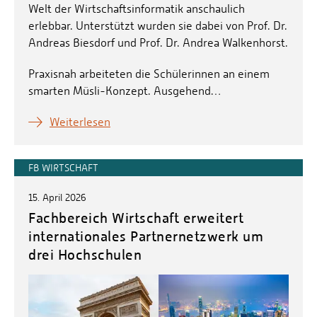
Welt der Wirtschaftsinformatik anschaulich
erlebbar. Unterstützt wurden sie dabei von Prof. Dr.
Andreas Biesdorf und Prof. Dr. Andrea Walkenhorst.
Praxisnah arbeiteten die Schülerinnen an einem
smarten Müsli-Konzept. Ausgehend…
Weiterlesen
FB WIRTSCHAFT
15. April 2026
Fachbereich Wirtschaft erweitert
internationales Partnernetzwerk um
drei Hochschulen