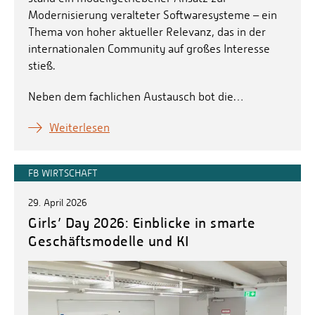
Modernisierung veralteter Softwaresysteme – ein
Thema von hoher aktueller Relevanz, das in der
internationalen Community auf großes Interesse
stieß.
Neben dem fachlichen Austausch bot die…
Weiterlesen
FB WIRTSCHAFT
29. April 2026
Girls’ Day 2026: Einblicke in smarte
Geschäftsmodelle und KI