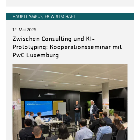
HAUPTCAMPUS, FB WIRTSCHAFT
12. Mai 2026
Zwischen Consulting und KI-
Prototyping: Kooperationsseminar mit
PwC Luxemburg