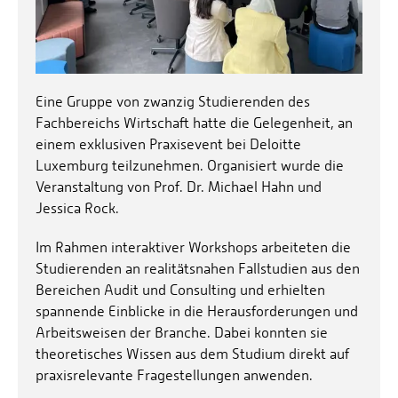
Eine Gruppe von zwanzig Studierenden des
Fachbereichs Wirtschaft hatte die Gelegenheit, an
einem exklusiven Praxisevent bei Deloitte
Luxemburg teilzunehmen. Organisiert wurde die
Veranstaltung von Prof. Dr. Michael Hahn und
Jessica Rock.
Im Rahmen interaktiver Workshops arbeiteten die
Studierenden an realitätsnahen Fallstudien aus den
Bereichen Audit und Consulting und erhielten
spannende Einblicke in die Herausforderungen und
Arbeitsweisen der Branche. Dabei konnten sie
theoretisches Wissen aus dem Studium direkt auf
praxisrelevante Fragestellungen anwenden.