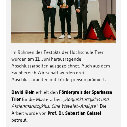
Im Rahmen des Festakts der Hochschule Trier
wurden am 11. Juni herausragende
Abschlussarbeiten ausgezeichnet. Auch aus dem
Fachbereich Wirtschaft wurden drei
Abschlussarbeiten mit Förderpreisen prämiert.
David Klein
Förderpreis der Sparkasse
erhielt den
Trier
für die Masterarbeit
„Konjunkturzyklus und
Aktienmarktzyklus: Eine Wavelet-Analyse“
. Die
Prof. Dr. Sebastian Geissel
Arbeit wurde von
betreut.