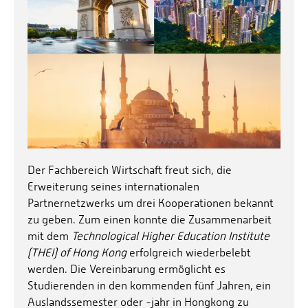
Der Fachbereich Wirtschaft freut sich, die
Erweiterung seines internationalen
Partnernetzwerks um drei Kooperationen bekannt
zu geben. Zum einen konnte die Zusammenarbeit
mit dem
Technological Higher Education Institute
(THEI) of Hong Kong
erfolgreich wiederbelebt
werden. Die Vereinbarung ermöglicht es
Studierenden in den kommenden fünf Jahren, ein
Auslandssemester oder -jahr in Hongkong zu