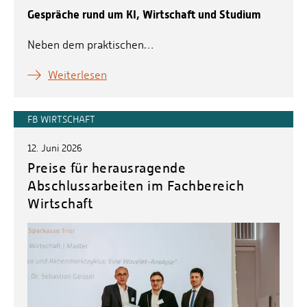
Gespräche rund um KI, Wirtschaft und Studium
Neben dem praktischen…
Weiterlesen
FB WIRTSCHAFT
12. Juni 2026
Preise für herausragende
Abschlussarbeiten im Fachbereich
Wirtschaft