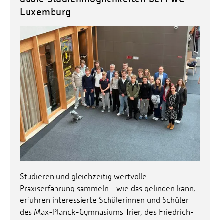
Luxemburg
Studieren und gleichzeitig wertvolle
Praxiserfahrung sammeln – wie das gelingen kann,
erfuhren interessierte Schülerinnen und Schüler
des Max-Planck-Gymnasiums Trier, des Friedrich-