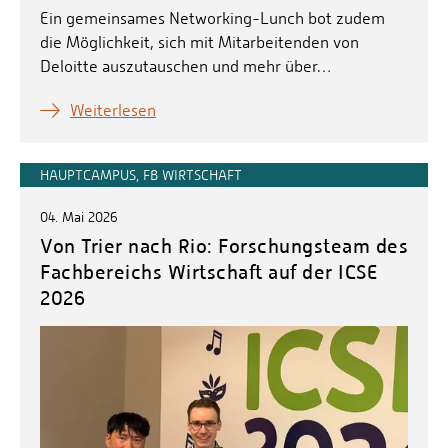
Ein gemeinsames Networking-Lunch bot zudem
die Möglichkeit, sich mit Mitarbeitenden von
Deloitte auszutauschen und mehr über…
Weiterlesen
HAUPTCAMPUS, FB WIRTSCHAFT
04. Mai 2026
Von Trier nach Rio: Forschungsteam des
Fachbereichs Wirtschaft auf der ICSE
2026