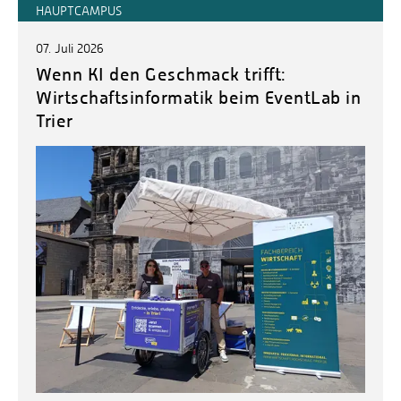
HAUPTCAMPUS
07. Juli 2026
Wenn KI den Geschmack trifft:
Wirtschaftsinformatik beim EventLab in
Trier