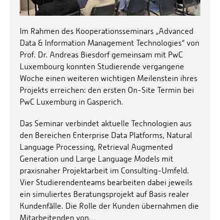
Im Rahmen des Kooperationsseminars „Advanced
Data & Information Management Technologies“ von
Prof. Dr. Andreas Biesdorf gemeinsam mit PwC
Luxembourg konnten Studierende vergangene
Woche einen weiteren wichtigen Meilenstein ihres
Projekts erreichen: den ersten On-Site Termin bei
PwC Luxemburg in Gasperich.
Das Seminar verbindet aktuelle Technologien aus
den Bereichen Enterprise Data Platforms, Natural
Language Processing, Retrieval Augmented
Generation und Large Language Models mit
praxisnaher Projektarbeit im Consulting-Umfeld.
Vier Studierendenteams bearbeiten dabei jeweils
ein simuliertes Beratungsprojekt auf Basis realer
Kundenfälle. Die Rolle der Kunden übernahmen die
Mitarbeitenden von…