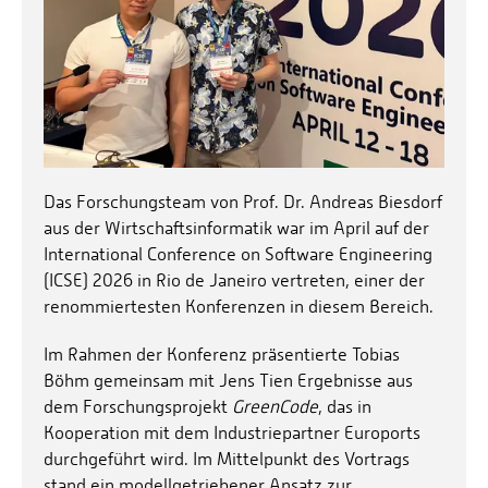
Das Forschungsteam von Prof. Dr. Andreas Biesdorf
aus der Wirtschaftsinformatik war im April auf der
International Conference on Software Engineering
(ICSE) 2026 in Rio de Janeiro vertreten, einer der
renommiertesten Konferenzen in diesem Bereich.
Im Rahmen der Konferenz präsentierte Tobias
Böhm gemeinsam mit Jens Tien Ergebnisse aus
dem Forschungsprojekt
GreenCode
, das in
Kooperation mit dem Industriepartner Euroports
durchgeführt wird. Im Mittelpunkt des Vortrags
stand ein modellgetriebener Ansatz zur