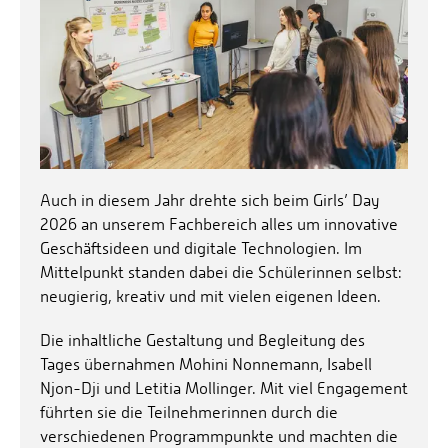
Auch in diesem Jahr drehte sich beim Girls’ Day
2026 an unserem Fachbereich alles um innovative
Geschäftsideen und digitale Technologien. Im
Mittelpunkt standen dabei die Schülerinnen selbst:
neugierig, kreativ und mit vielen eigenen Ideen.
Die inhaltliche Gestaltung und Begleitung des
Tages übernahmen Mohini Nonnemann, Isabell
Njon-Dji und Letitia Mollinger. Mit viel Engagement
führten sie die Teilnehmerinnen durch die
verschiedenen Programmpunkte und machten die