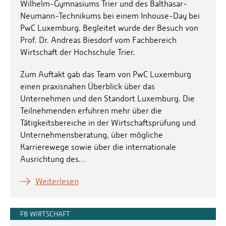
Wilhelm-Gymnasiums Trier und des Balthasar-
Neumann-Technikums bei einem Inhouse-Day bei
PwC Luxemburg. Begleitet wurde der Besuch von
Prof. Dr. Andreas Biesdorf vom Fachbereich
Wirtschaft der Hochschule Trier.
Zum Auftakt gab das Team von PwC Luxemburg
einen praxisnahen Überblick über das
Unternehmen und den Standort Luxemburg. Die
Teilnehmenden erfuhren mehr über die
Tätigkeitsbereiche in der Wirtschaftsprüfung und
Unternehmensberatung, über mögliche
Karrierewege sowie über die internationale
Ausrichtung des…
Weiterlesen
FB WIRTSCHAFT