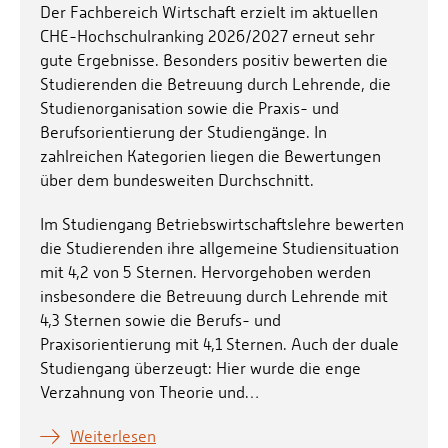
Der Fachbereich Wirtschaft erzielt im aktuellen
CHE-Hochschulranking 2026/2027 erneut sehr
gute Ergebnisse. Besonders positiv bewerten die
Studierenden die Betreuung durch Lehrende, die
Studienorganisation sowie die Praxis- und
Berufsorientierung der Studiengänge. In
zahlreichen Kategorien liegen die Bewertungen
über dem bundesweiten Durchschnitt.
Im Studiengang Betriebswirtschaftslehre bewerten
die Studierenden ihre allgemeine Studiensituation
mit 4,2 von 5 Sternen. Hervorgehoben werden
insbesondere die Betreuung durch Lehrende mit
4,3 Sternen sowie die Berufs- und
Praxisorientierung mit 4,1 Sternen. Auch der duale
Studiengang überzeugt: Hier wurde die enge
Verzahnung von Theorie und…
Weiterlesen