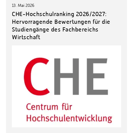
13. Mai 2026
CHE-Hochschulranking 2026/2027:
Hervorragende Bewertungen für die
Studiengänge des Fachbereichs
Wirtschaft