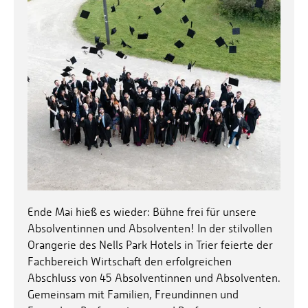
Ende Mai hieß es wieder: Bühne frei für unsere
Absolventinnen und Absolventen! In der stilvollen
Orangerie des Nells Park Hotels in Trier feierte der
Fachbereich Wirtschaft den erfolgreichen
Abschluss von 45 Absolventinnen und Absolventen.
Gemeinsam mit Familien, Freundinnen und